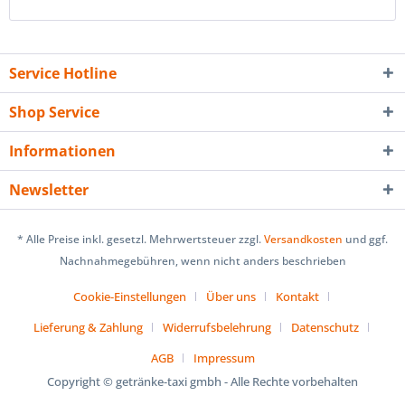
Service Hotline
Shop Service
Informationen
Newsletter
* Alle Preise inkl. gesetzl. Mehrwertsteuer zzgl.
Versandkosten
und ggf.
Nachnahmegebühren, wenn nicht anders beschrieben
Cookie-Einstellungen
Über uns
Kontakt
Lieferung & Zahlung
Widerrufsbelehrung
Datenschutz
AGB
Impressum
Copyright © getränke-taxi gmbh - Alle Rechte vorbehalten