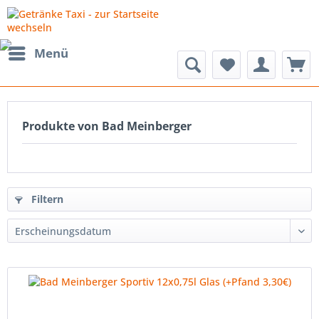
Menü
Produkte von Bad Meinberger
Filtern