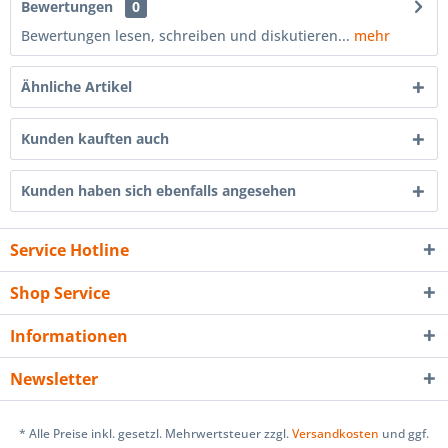
Bewertungen
0
Bewertungen lesen, schreiben und diskutieren...
mehr
Ähnliche Artikel
Kunden kauften auch
Kunden haben sich ebenfalls angesehen
Service Hotline
Shop Service
Informationen
Newsletter
* Alle Preise inkl. gesetzl. Mehrwertsteuer zzgl.
Versandkosten
und ggf.