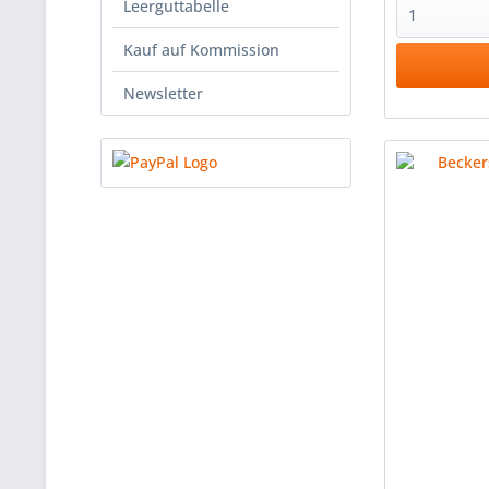
Leerguttabelle
Kauf auf Kommission
Newsletter