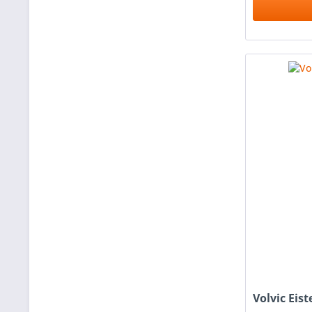
Volvic Eis