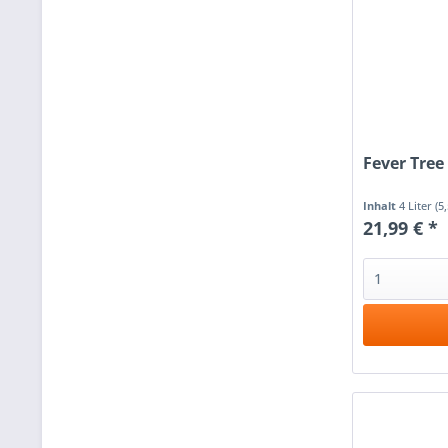
Fever Tree
Inhalt
4 Liter
(5
21,99 € *