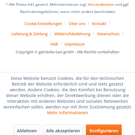
* Alle Preise inkl. gesetzl. Mehrwertsteuer zzgl.
Versandkosten
und ggf.
Nachnahmegebühren, wenn nicht anders beschrieben
Cookie-Einstellungen
Über uns
Kontakt
Lieferung & Zahlung
Widerrufsbelehrung
Datenschutz
AGB
Impressum
Copyright © getränke-taxi gmbh - Alle Rechte vorbehalten
Diese Website benutzt Cookies, die für den technischen
Betrieb der Website erforderlich sind und stets gesetzt
werden. Andere Cookies, die den Komfort bei Benutzung
dieser Website erhöhen, der Direktwerbung dienen oder die
Interaktion mit anderen Websites und sozialen Netzwerken
vereinfachen sollen, werden nur mit Ihrer Zustimmung gesetzt.
Mehr Informationen
Ablehnen
Alle akzeptieren
Konfigurieren