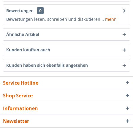
Bewertungen
0
Bewertungen lesen, schreiben und diskutieren...
mehr
Ähnliche Artikel
Kunden kauften auch
Kunden haben sich ebenfalls angesehen
Service Hotline
Shop Service
Informationen
Newsletter