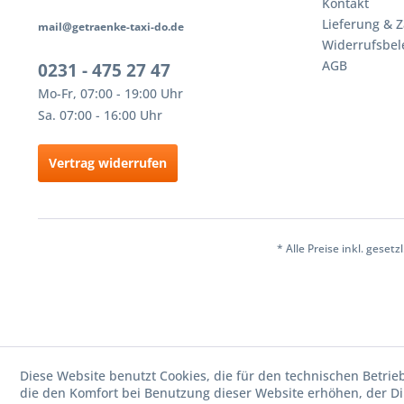
Kontakt
Lieferung & 
mail@getraenke-taxi-do.de
Widerrufsbe
AGB
0231 - 475 27 47
Mo-Fr, 07:00 - 19:00 Uhr
Sa. 07:00 - 16:00 Uhr
Vertrag widerrufen
* Alle Preise inkl. geset
Diese Website benutzt Cookies, die für den technischen Betrie
die den Komfort bei Benutzung dieser Website erhöhen, der D