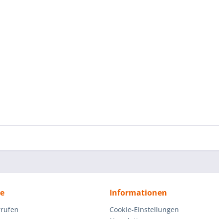
ce
Informationen
rrufen
Cookie-Einstellungen