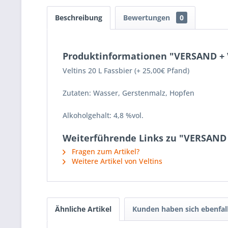
Beschreibung
Bewertungen
0
Produktinformationen "VERSAND + Ve
Veltins 20 L Fassbier (+ 25,00€ Pfand)
Zutaten: Wasser, Gerstenmalz, Hopfen
Alkoholgehalt: 4,8 %vol.
Weiterführende Links zu "VERSAND + 
Fragen zum Artikel?
Weitere Artikel von Veltins
Ähnliche Artikel
Kunden haben sich ebenfal