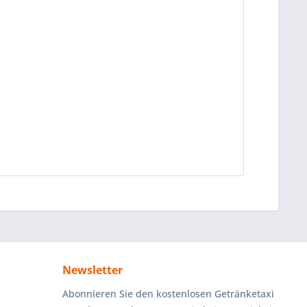
Newsletter
Abonnieren Sie den kostenlosen Getränketaxi