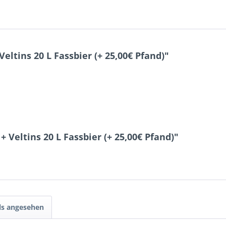
ltins 20 L Fassbier (+ 25,00€ Pfand)"
Veltins 20 L Fassbier (+ 25,00€ Pfand)"
ls angesehen