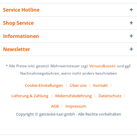
Service Hotline
Shop Service
Informationen
Newsletter
* Alle Preise inkl. gesetzl. Mehrwertsteuer zzgl.
Versandkosten
und ggf.
Nachnahmegebühren, wenn nicht anders beschrieben
Cookie-Einstellungen
Über uns
Kontakt
Lieferung & Zahlung
Widerrufsbelehrung
Datenschutz
AGB
Impressum
Copyright © getränke-taxi gmbh - Alle Rechte vorbehalten