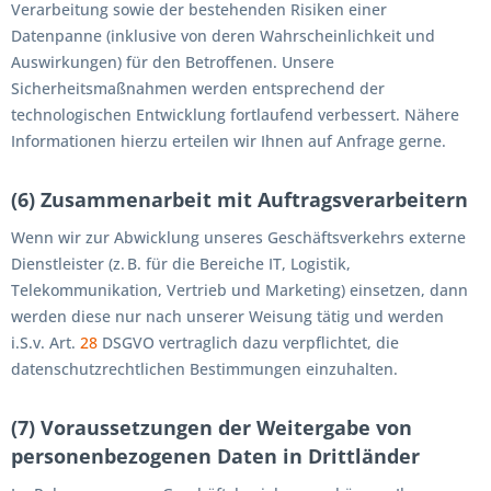
Verarbeitung sowie der bestehenden Risiken einer
Datenpanne (inklusive von deren Wahrscheinlichkeit und
Auswirkungen) für den Betroffenen. Unsere
Sicherheitsmaßnahmen werden entsprechend der
technologischen Entwicklung fortlaufend verbessert. Nähere
Informationen hierzu erteilen wir Ihnen auf Anfrage gerne.
(6) Zusammenarbeit mit Auftragsverarbeitern
Wenn wir zur Abwicklung unseres Geschäftsverkehrs externe
Dienstleister (z. B. für die Bereiche IT, Logistik,
Telekommunikation, Vertrieb und Marketing) einsetzen, dann
werden diese nur nach unserer Weisung tätig und werden
i.S.v. Art.
28
DSGVO vertraglich dazu verpflichtet, die
datenschutzrechtlichen Bestimmungen einzuhalten.
(7) Voraussetzungen der Weitergabe von
personenbezogenen Daten in Drittländer