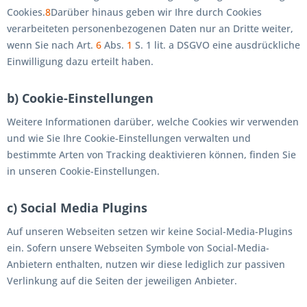
Cookies.
8
Darüber hinaus geben wir Ihre durch Cookies
verarbeiteten personenbezogenen Daten nur an Dritte weiter,
wenn Sie nach Art.
6
Abs.
1
S. 1 lit. a DSGVO eine ausdrückliche
Einwilligung dazu erteilt haben.
b) Cookie-Einstellungen
Weitere Informationen darüber, welche Cookies wir verwenden
und wie Sie Ihre Cookie-Einstellungen verwalten und
bestimmte Arten von Tracking deaktivieren können, finden Sie
in unseren Cookie-Einstellungen.
c) Social Media Plugins
Auf unseren Webseiten setzen wir keine Social-Media-Plugins
ein. Sofern unsere Webseiten Symbole von Social-Media-
Anbietern enthalten, nutzen wir diese lediglich zur passiven
Verlinkung auf die Seiten der jeweiligen Anbieter.