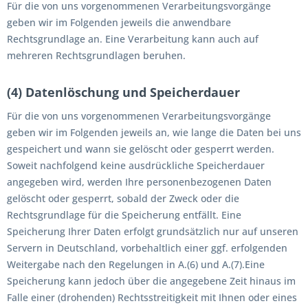
Für die von uns vorgenommenen Verarbeitungsvorgänge
geben wir im Folgenden jeweils die anwendbare
Rechtsgrundlage an. Eine Verarbeitung kann auch auf
mehreren Rechtsgrundlagen beruhen.
(4) Datenlöschung und Speicherdauer
Für die von uns vorgenommenen Verarbeitungsvorgänge
geben wir im Folgenden jeweils an, wie lange die Daten bei uns
gespeichert und wann sie gelöscht oder gesperrt werden.
Soweit nachfolgend keine ausdrückliche Speicherdauer
angegeben wird, werden Ihre personenbezogenen Daten
gelöscht oder gesperrt, sobald der Zweck oder die
Rechtsgrundlage für die Speicherung entfällt. Eine
Speicherung Ihrer Daten erfolgt grundsätzlich nur auf unseren
Servern in Deutschland, vorbehaltlich einer ggf. erfolgenden
Weitergabe nach den Regelungen in A.(6) und A.(7).Eine
Speicherung kann jedoch über die angegebene Zeit hinaus im
Falle einer (drohenden) Rechtsstreitigkeit mit Ihnen oder eines