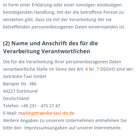
in Form einer Erklärung oder einer sonstigen eindeutigen
bestätigenden Handlung, mit der die betroffene Person zu
verstehen gibt, dass sie mit der Verarbeitung der sie
betreffenden personenbezogenen Daten einverstanden ist.
(2) Name und Anschrift des für die
Verarbeitung Verantwortlichen
Die für die Verarbeitung Ihrer personenbezogenen Daten
verantwortliche Stelle im Sinne des Art.
4
Nr.
7
DSGVO sind wir:
Getränke-Taxi GmbH
Baroper Str. 386
44227 Dortmund
Deutschland
Telefon: +49 231 - 475 27 47
E-Mail:
mail@getraenke-taxi-do.de
Weitere Angaben zu unserem Unternehmen entnehmen Sie
bitte den Impressumsangaben auf unserer Internetseite.