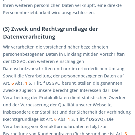
Ihren weiteren persönlichen Daten verknüpft, eine direkte
Personenbeziehbarkeit wird ausgeschlossen.
(3) Zweck und Rechtsgrundlage der
Datenverarbeitung
Wir verarbeiten die vorstehend näher bezeichneten
personenbezogenen Daten in Einklang mit den Vorschriften
der DSGVO, den weiteren einschlägigen
Datenschutzvorschriften und nur im erforderlichen Umfang.
Soweit die Verarbeitung der personenbezogenen Daten auf
Art.
6
Abs.
1
S. 1 lit. f DSGVO beruht, stellen die genannten
Zwecke zugleich unsere berechtigten Interessen dar. Die
Verarbeitung der Protokolldaten dient statistischen Zwecken
und der Verbesserung der Qualität unserer Webseite,
insbesondere der Stabilität und der Sicherheit der Verbindung
(Rechtsgrundlage ist Art.
6
Abs.
1
S. 1 lit. f DSGVO). Die
Verarbeitung von Kontaktformulardaten erfolgt zur
Bearbeitung von Kundenanfragen (Rechtsgrundlage ist Art.
6