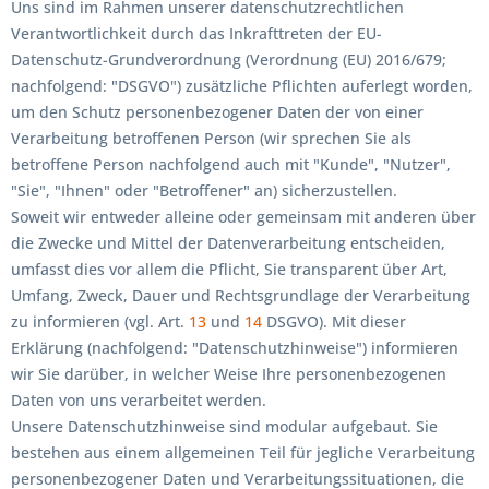
Uns sind im Rahmen unserer datenschutzrechtlichen
Verantwortlichkeit durch das Inkrafttreten der EU-
Datenschutz-Grundverordnung (Verordnung (EU) 2016/679;
nachfolgend: "DSGVO") zusätzliche Pflichten auferlegt worden,
um den Schutz personenbezogener Daten der von einer
Verarbeitung betroffenen Person (wir sprechen Sie als
betroffene Person nachfolgend auch mit "Kunde", "Nutzer",
"Sie", "Ihnen" oder "Betroffener" an) sicherzustellen.
Soweit wir entweder alleine oder gemeinsam mit anderen über
die Zwecke und Mittel der Datenverarbeitung entscheiden,
umfasst dies vor allem die Pflicht, Sie transparent über Art,
Umfang, Zweck, Dauer und Rechtsgrundlage der Verarbeitung
zu informieren (vgl. Art.
13
und
14
DSGVO). Mit dieser
Erklärung (nachfolgend: "Datenschutzhinweise") informieren
wir Sie darüber, in welcher Weise Ihre personenbezogenen
Daten von uns verarbeitet werden.
Unsere Datenschutzhinweise sind modular aufgebaut. Sie
bestehen aus einem allgemeinen Teil für jegliche Verarbeitung
personenbezogener Daten und Verarbeitungssituationen, die