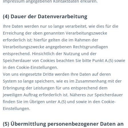
Impressum angegebenen Kontaktdaten erklären.
(4) Dauer der Datenverarbeitung
Ihre Daten werden nur so lange verarbeitet, wie dies für die
Erreichung der oben genannten Verarbeitungszwecke
erforderlich ist; hierfür gelten die im Rahmen der
Verarbeitungszwecke angegebenen Rechtsgrundlagen
entsprechend. Hinsichtlich der Nutzung und der
Speicherdauer von Cookies beachten Sie bitte Punkt A.(5) sowie
in den Cookie-Einstellungen.
Von uns eingesetzte Dritte werden Ihre Daten auf deren
System so lange speichern, wie es im Zusammenhang mit der
Erbringung der Leistungen für uns entsprechend dem
jeweiligen Auftrag erforderlich ist. Näheres zur Speicherdauer
finden Sie im Übrigen unter A.(5) und sowie in den Cookie-
Einstellungen.
(5) Übermittlung personenbezogener Daten an