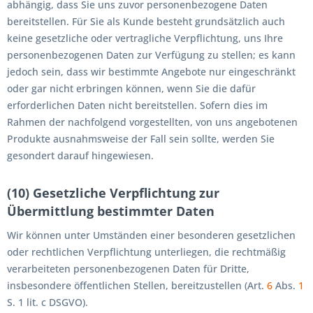
abhängig, dass Sie uns zuvor personenbezogene Daten
bereitstellen. Für Sie als Kunde besteht grundsätzlich auch
keine gesetzliche oder vertragliche Verpflichtung, uns Ihre
personenbezogenen Daten zur Verfügung zu stellen; es kann
jedoch sein, dass wir bestimmte Angebote nur eingeschränkt
oder gar nicht erbringen können, wenn Sie die dafür
erforderlichen Daten nicht bereitstellen. Sofern dies im
Rahmen der nachfolgend vorgestellten, von uns angebotenen
Produkte ausnahmsweise der Fall sein sollte, werden Sie
gesondert darauf hingewiesen.
(10) Gesetzliche Verpflichtung zur
Übermittlung bestimmter Daten
Wir können unter Umständen einer besonderen gesetzlichen
oder rechtlichen Verpflichtung unterliegen, die rechtmäßig
verarbeiteten personenbezogenen Daten für Dritte,
insbesondere öffentlichen Stellen, bereitzustellen (Art.
6
Abs.
1
S. 1 lit. c DSGVO).