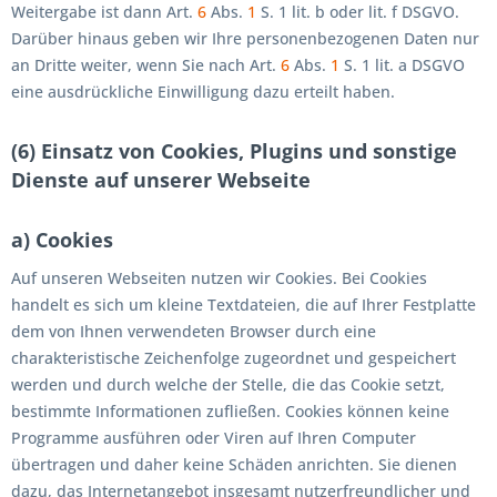
Weitergabe ist dann Art.
6
Abs.
1
S. 1 lit. b oder lit. f DSGVO.
Darüber hinaus geben wir Ihre personenbezogenen Daten nur
an Dritte weiter, wenn Sie nach Art.
6
Abs.
1
S. 1 lit. a DSGVO
eine ausdrückliche Einwilligung dazu erteilt haben.
(6) Einsatz von Cookies, Plugins und sonstige
Dienste auf unserer Webseite
a) Cookies
Auf unseren Webseiten nutzen wir Cookies. Bei Cookies
handelt es sich um kleine Textdateien, die auf Ihrer Festplatte
dem von Ihnen verwendeten Browser durch eine
charakteristische Zeichenfolge zugeordnet und gespeichert
werden und durch welche der Stelle, die das Cookie setzt,
bestimmte Informationen zufließen. Cookies können keine
Programme ausführen oder Viren auf Ihren Computer
übertragen und daher keine Schäden anrichten. Sie dienen
dazu, das Internetangebot insgesamt nutzerfreundlicher und