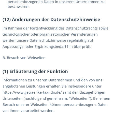
personenbezogenen Daten in unserem Unternehmen zu
beschweren.
(12) Änderungen der Datenschutzhinweise
Im Rahmen der Fortentwicklung des Datenschutzrechts sowie
technologischer oder organisatorischer Veränderungen
werden unsere Datenschutzhinweise regelmäßig auf
Anpassungs- oder Ergänzungsbedarf hin überprüft.
B. Besuch von Webseiten
(1) Erläuterung der Funktion
Informationen zu unseren Unternehmen und den von uns
angebotenen Leistungen erhalten Sie insbesondere unter
https://www.getraenke-taxi-do.de/ samt den dazugehörigen
Unterseiten (nachfolgend gemeinsam: "Webseiten"). Bei einem
Besuch unserer Webseiten können personenbezogene Daten
von Ihnen verarbeitet werden.