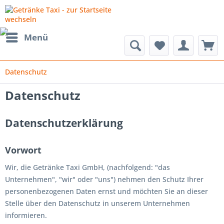
Menü
Datenschutz
Datenschutz
Datenschutzerklärung
Vorwort
Wir, die Getränke Taxi GmbH, (nachfolgend: "das
Unternehmen", "wir" oder "uns") nehmen den Schutz Ihrer
personenbezogenen Daten ernst und möchten Sie an dieser
Stelle über den Datenschutz in unserem Unternehmen
informieren.