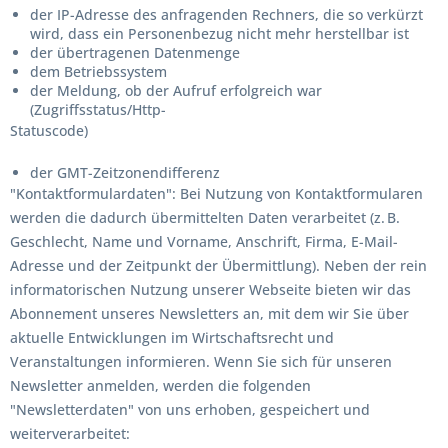
der IP-Adresse des anfragenden Rechners, die so verkürzt
wird, dass ein Personenbezug nicht mehr herstellbar ist
der übertragenen Datenmenge
dem Betriebssystem
der Meldung, ob der Aufruf erfolgreich war
(Zugriffsstatus/Http-
Statuscode)
der GMT-Zeitzonendifferenz
"Kontaktformulardaten": Bei Nutzung von Kontaktformularen
werden die dadurch übermittelten Daten verarbeitet (z. B.
Geschlecht, Name und Vorname, Anschrift, Firma, E-Mail-
Adresse und der Zeitpunkt der Übermittlung). Neben der rein
informatorischen Nutzung unserer Webseite bieten wir das
Abonnement unseres Newsletters an, mit dem wir Sie über
aktuelle Entwicklungen im Wirtschaftsrecht und
Veranstaltungen informieren. Wenn Sie sich für unseren
Newsletter anmelden, werden die folgenden
"Newsletterdaten" von uns erhoben, gespeichert und
weiterverarbeitet: