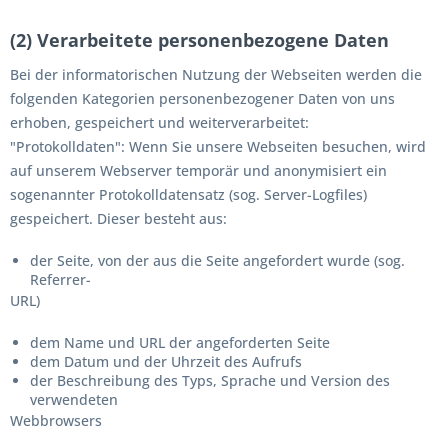
(2) Verarbeitete personenbezogene Daten
Bei der informatorischen Nutzung der Webseiten werden die
folgenden Kategorien personenbezogener Daten von uns
erhoben, gespeichert und weiterverarbeitet:
"Protokolldaten": Wenn Sie unsere Webseiten besuchen, wird
auf unserem Webserver temporär und anonymisiert ein
sogenannter Protokolldatensatz (sog. Server-Logfiles)
gespeichert. Dieser besteht aus:
der Seite, von der aus die Seite angefordert wurde (sog.
Referrer-
URL)
dem Name und URL der angeforderten Seite
dem Datum und der Uhrzeit des Aufrufs
der Beschreibung des Typs, Sprache und Version des
verwendeten
Webbrowsers