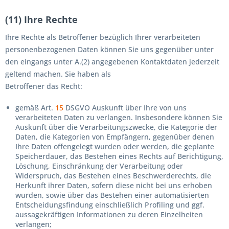
(11) Ihre Rechte
Ihre Rechte als Betroffener bezüglich Ihrer verarbeiteten
personenbezogenen Daten können Sie uns gegenüber unter
den eingangs unter A.(2) angegebenen Kontaktdaten jederzeit
geltend machen. Sie haben als
Betroffener das Recht:
gemäß Art.
15
DSGVO Auskunft über Ihre von uns
verarbeiteten Daten zu verlangen. Insbesondere können Sie
Auskunft über die Verarbeitungszwecke, die Kategorie der
Daten, die Kategorien von Empfängern, gegenüber denen
Ihre Daten offengelegt wurden oder werden, die geplante
Speicherdauer, das Bestehen eines Rechts auf Berichtigung,
Löschung, Einschränkung der Verarbeitung oder
Widerspruch, das Bestehen eines Beschwerderechts, die
Herkunft ihrer Daten, sofern diese nicht bei uns erhoben
wurden, sowie über das Bestehen einer automatisierten
Entscheidungsfindung einschließlich Profiling und ggf.
aussagekräftigen Informationen zu deren Einzelheiten
verlangen;