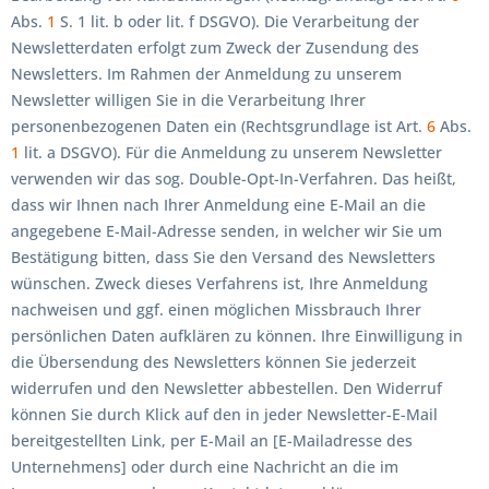
Abs.
1
S. 1 lit. b oder lit. f DSGVO). Die Verarbeitung der
Newsletterdaten erfolgt zum Zweck der Zusendung des
Newsletters. Im Rahmen der Anmeldung zu unserem
Newsletter willigen Sie in die Verarbeitung Ihrer
personenbezogenen Daten ein (Rechtsgrundlage ist Art.
6
Abs.
1
lit. a DSGVO). Für die Anmeldung zu unserem Newsletter
verwenden wir das sog. Double-Opt-In-Verfahren. Das heißt,
dass wir Ihnen nach Ihrer Anmeldung eine E-Mail an die
angegebene E-Mail-Adresse senden, in welcher wir Sie um
Bestätigung bitten, dass Sie den Versand des Newsletters
wünschen. Zweck dieses Verfahrens ist, Ihre Anmeldung
nachweisen und ggf. einen möglichen Missbrauch Ihrer
persönlichen Daten aufklären zu können. Ihre Einwilligung in
die Übersendung des Newsletters können Sie jederzeit
widerrufen und den Newsletter abbestellen. Den Widerruf
können Sie durch Klick auf den in jeder Newsletter-E-Mail
bereitgestellten Link, per E-Mail an [E-Mailadresse des
Unternehmens] oder durch eine Nachricht an die im