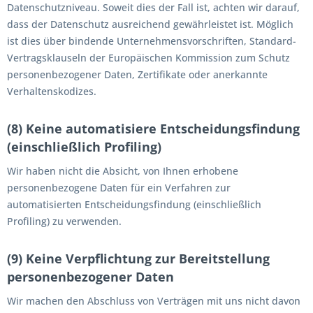
Datenschutzniveau. Soweit dies der Fall ist, achten wir darauf,
dass der Datenschutz ausreichend gewährleistet ist. Möglich
ist dies über bindende Unternehmensvorschriften, Standard-
Vertragsklauseln der Europäischen Kommission zum Schutz
personenbezogener Daten, Zertifikate oder anerkannte
Verhaltenskodizes.
(8) Keine automatisiere Entscheidungsfindung
(einschließlich Profiling)
Wir haben nicht die Absicht, von Ihnen erhobene
personenbezogene Daten für ein Verfahren zur
automatisierten Entscheidungsfindung (einschließlich
Profiling) zu verwenden.
(9) Keine Verpflichtung zur Bereitstellung
personenbezogener Daten
Wir machen den Abschluss von Verträgen mit uns nicht davon