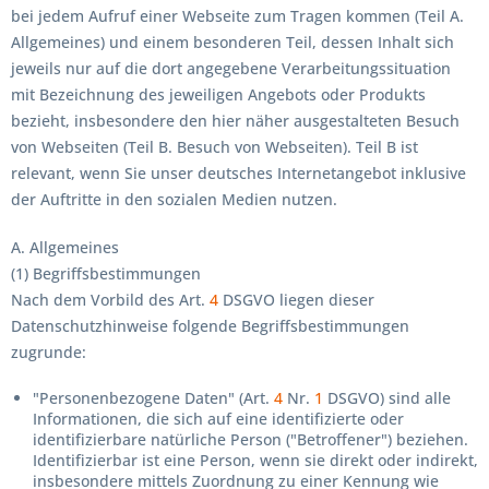
bei jedem Aufruf einer Webseite zum Tragen kommen (Teil A.
Allgemeines) und einem besonderen Teil, dessen Inhalt sich
jeweils nur auf die dort angegebene Verarbeitungssituation
mit Bezeichnung des jeweiligen Angebots oder Produkts
bezieht, insbesondere den hier näher ausgestalteten Besuch
von Webseiten (Teil B. Besuch von Webseiten). Teil B ist
relevant, wenn Sie unser deutsches Internetangebot inklusive
der Auftritte in den sozialen Medien nutzen.
A. Allgemeines
(1) Begriffsbestimmungen
Nach dem Vorbild des Art.
4
DSGVO liegen dieser
Datenschutzhinweise folgende Begriffsbestimmungen
zugrunde:
"Personenbezogene Daten" (Art.
4
Nr.
1
DSGVO) sind alle
Informationen, die sich auf eine identifizierte oder
identifizierbare natürliche Person ("Betroffener") beziehen.
Identifizierbar ist eine Person, wenn sie direkt oder indirekt,
insbesondere mittels Zuordnung zu einer Kennung wie