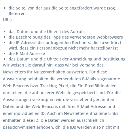
die Seite, von der aus die Seite angefordert wurde (sog.
Referrer-
URL)
das Datum und die Uhrzeit des Aufrufs
die Beschreibung des Typs des verwendeten Webbrowsers
die IP-Adresse des anfragenden Rechners, die so verkürzt
wird, dass ein Personenbezug nicht mehr herstellbar ist
die E-Mail-Adresse
das Datum und die Uhrzeit der Anmeldung und Bestätigung
Wir weisen Sie darauf hin, dass wir bei Versand des
Newsletters Ihr Nutzerverhalten auswerten. Für diese
Auswertung beinhalten die versendeten E-Mails sogenannte
Web-Beacons bzw. Tracking-Pixel, die Ein-PixelBilddateien
darstellen, die auf unserer Website gespeichert sind. Für die
Auswertungen verknüpfen wir die vorstehend genannten
Daten und die Web-Beacons mit Ihrer E-Mail-Adresse und
einer individuellen ID. Auch im Newsletter enthaltene Links
enthalten diese ID. Die Daten werden ausschließlich
pseudonymisiert erhoben, dh. die IDs werden also nicht mit