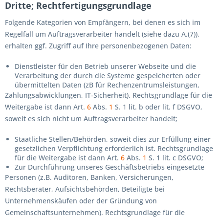
Dritte; Rechtfertigungsgrundlage
Folgende Kategorien von Empfängern, bei denen es sich im
Regelfall um Auftragsverarbeiter handelt (siehe dazu A.(7)),
erhalten ggf. Zugriff auf Ihre personenbezogenen Daten:
Dienstleister für den Betrieb unserer Webseite und die
Verarbeitung der durch die Systeme gespeicherten oder
übermittelten Daten (zB für Rechenzentrumsleistungen,
Zahlungsabwicklungen, IT-Sicherheit). Rechtsgrundlage für die
Weitergabe ist dann Art.
6
Abs.
1
S. 1 lit. b oder lit. f DSGVO,
soweit es sich nicht um Auftragsverarbeiter handelt;
Staatliche Stellen/Behörden, soweit dies zur Erfüllung einer
gesetzlichen Verpflichtung erforderlich ist. Rechtsgrundlage
für die Weitergabe ist dann Art.
6
Abs.
1
S. 1 lit. c DSGVO;
Zur Durchführung unseres Geschäftsbetriebs eingesetzte
Personen (z.B. Auditoren, Banken, Versicherungen,
Rechtsberater, Aufsichtsbehörden, Beteiligte bei
Unternehmenskäufen oder der Gründung von
Gemeinschaftsunternehmen). Rechtsgrundlage für die