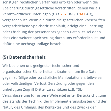
sonstigen rechtlichen Verfahrens erfolgen oder wenn die
Speicherung durch gesetzliche Vorschriften, denen wir als
Verantwortlicher unterliegen (zB §
257
HGB, §
147
AO),
vorgesehen ist. Wenn die durch die gesetzlichen Vorschriften
vorgeschriebene Speicherfrist abläuft, erfolgt eine Sperrung
oder Löschung der personenbezogenen Daten, es sei denn,
dass eine weitere Speicherung durch uns erforderlich ist und
dafür eine Rechtsgrundlage besteht.
(5) Datensicherheit
Wir bedienen uns geeigneter technischer und
organisatorischer Sicherheitsmaßnahmen, um Ihre Daten
gegen zufällige oder vorsätzliche Manipulationen, teilweisen
oder vollständigen Verlust, Zerstörung oder gegen den
unbefugten Zugriff Dritter zu schützen (z.B. TSL-
Verschlüsselung für unsere Webseite) unter Berücksichtigung
des Stands der Technik, der Implementierungskosten und der
Natur, des Umfangs, des Kontextes und des Zwecks der