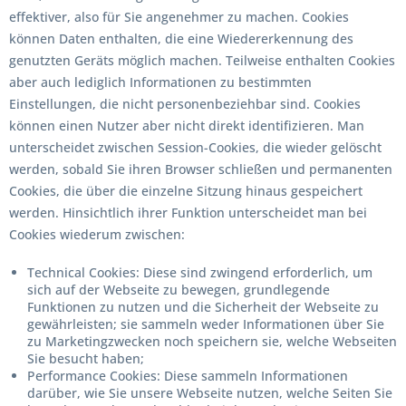
effektiver, also für Sie angenehmer zu machen. Cookies
können Daten enthalten, die eine Wiedererkennung des
genutzten Geräts möglich machen. Teilweise enthalten Cookies
aber auch lediglich Informationen zu bestimmten
Einstellungen, die nicht personenbeziehbar sind. Cookies
können einen Nutzer aber nicht direkt identifizieren. Man
unterscheidet zwischen Session-Cookies, die wieder gelöscht
werden, sobald Sie ihren Browser schließen und permanenten
Cookies, die über die einzelne Sitzung hinaus gespeichert
werden. Hinsichtlich ihrer Funktion unterscheidet man bei
Cookies wiederum zwischen:
Technical Cookies: Diese sind zwingend erforderlich, um
sich auf der Webseite zu bewegen, grundlegende
Funktionen zu nutzen und die Sicherheit der Webseite zu
gewährleisten; sie sammeln weder Informationen über Sie
zu Marketingzwecken noch speichern sie, welche Webseiten
Sie besucht haben;
Performance Cookies: Diese sammeln Informationen
darüber, wie Sie unsere Webseite nutzen, welche Seiten Sie