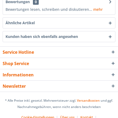
Bewertungen
0
Bewertungen lesen, schreiben und diskutieren...
mehr
Ähnliche Artikel
Kunden haben sich ebenfalls angesehen
Service Hotline
Shop Service
Informationen
Newsletter
* Alle Preise inkl. gesetzl. Mehrwertsteuer zzgl.
Versandkosten
und ggf.
Nachnahmegebühren, wenn nicht anders beschrieben
Cookie-Einstellungen
Über uns
Kontakt