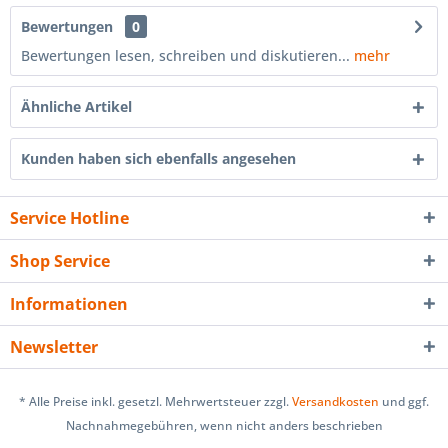
Bewertungen
0
Bewertungen lesen, schreiben und diskutieren...
mehr
Ähnliche Artikel
Kunden haben sich ebenfalls angesehen
Service Hotline
Shop Service
Informationen
Newsletter
* Alle Preise inkl. gesetzl. Mehrwertsteuer zzgl.
Versandkosten
und ggf.
Nachnahmegebühren, wenn nicht anders beschrieben