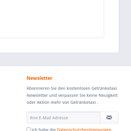
Newsletter
Abonnieren Sie den kostenlosen Getränketaxi
Newsletter und verpassen Sie keine Neuigkeit
oder Aktion mehr von Getränketaxi .
Ich habe die
Datenschutzbestimmungen