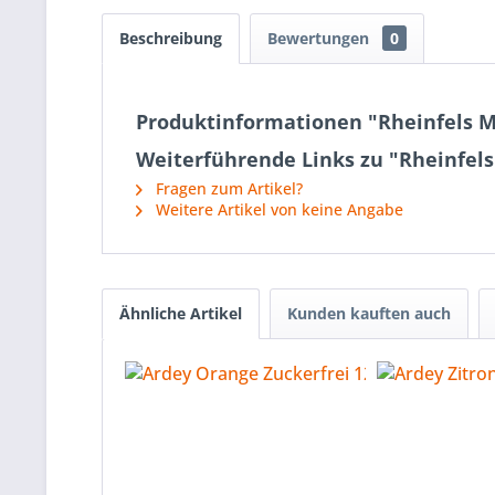
Beschreibung
Bewertungen
0
Produktinformationen "Rheinfels Me
Weiterführende Links zu "Rheinfels
Fragen zum Artikel?
Weitere Artikel von keine Angabe
Ähnliche Artikel
Kunden kauften auch