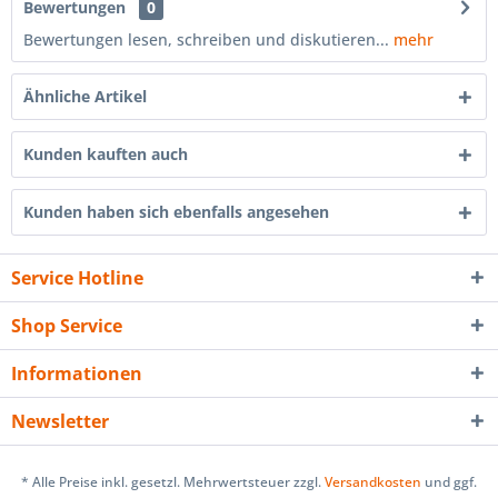
Bewertungen
0
Bewertungen lesen, schreiben und diskutieren...
mehr
Ähnliche Artikel
Kunden kauften auch
Kunden haben sich ebenfalls angesehen
Service Hotline
Shop Service
Informationen
Newsletter
* Alle Preise inkl. gesetzl. Mehrwertsteuer zzgl.
Versandkosten
und ggf.