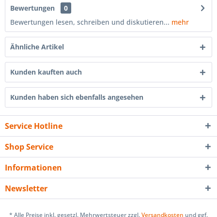
Bewertungen
0
Bewertungen lesen, schreiben und diskutieren...
mehr
Ähnliche Artikel
Kunden kauften auch
Kunden haben sich ebenfalls angesehen
Service Hotline
Shop Service
Informationen
Newsletter
* Alle Preise inkl. gesetzl. Mehrwertsteuer zzgl.
Versandkosten
und ggf.