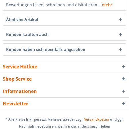
Bewertungen lesen, schreiben und diskutieren...
mehr
Ähnliche Artikel
Kunden kauften auch
Kunden haben sich ebenfalls angesehen
Service Hotline
Shop Service
Informationen
Newsletter
* Alle Preise inkl. gesetzl. Mehrwertsteuer zzgl.
Versandkosten
und ggf.
Nachnahmegebühren, wenn nicht anders beschrieben