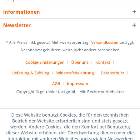
Informationen
Newsletter
* Alle Preise inkl. gesetzl. Mehrwertsteuer zzgl.
Versandkosten
und ggf.
Nachnahmegebühren, wenn nicht anders beschrieben
Cookie-Einstellungen
Über uns
Kontakt
Lieferung & Zahlung
Widerrufsbelehrung
Datenschutz
AGB
Impressum
Copyright © getränke-taxi gmbh - Alle Rechte vorbehalten
Diese Website benutzt Cookies, die für den technischen
Betrieb der Website erforderlich sind und stets gesetzt
werden. Andere Cookies, die den Komfort bei Benutzung
dieser Website erhöhen, der Direktwerbung dienen oder die
Interaktion mit anderen Websites und sozialen Netzwerken