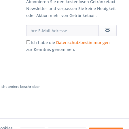
Abonnieren Sie den kostenlosen Getränketaxi
Newsletter und verpassen Sie keine Neuigkeit
oder Aktion mehr von Getränketaxi .
Ich habe die
Datenschutzbestimmungen
zur Kenntnis genommen.
cht anders beschrieben
ookies,