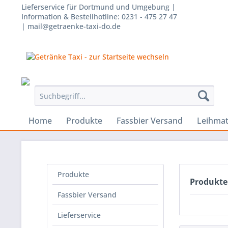
Lieferservice für Dortmund und Umgebung |
Information & Bestellhotline: 0231 - 475 27 47
| mail@getraenke-taxi-do.de
Home
Produkte
Fassbier Versand
Leihmat
Produkte
Produkte
Fassbier Versand
Lieferservice