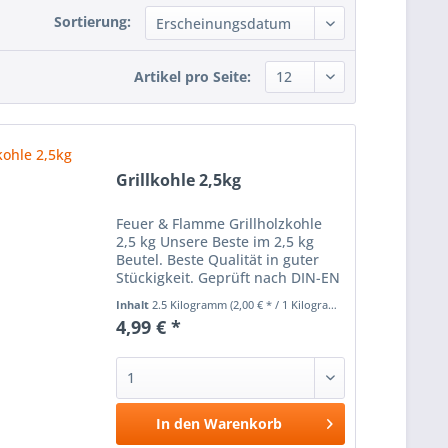
Sortierung:
Artikel pro Seite:
Grillkohle 2,5kg
Feuer & Flamme Grillholzkohle
2,5 kg Unsere Beste im 2,5 kg
Beutel. Beste Qualität in guter
Stückigkeit. Geprüft nach DIN-EN
1860-2
Inhalt
2.5 Kilogramm
(2,00 € * / 1 Kilogramm)
4,99 € *
In den
Warenkorb
Vergleichen