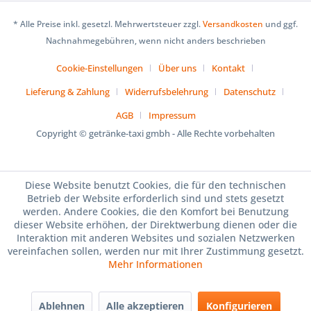
* Alle Preise inkl. gesetzl. Mehrwertsteuer zzgl.
Versandkosten
und ggf.
Nachnahmegebühren, wenn nicht anders beschrieben
Cookie-Einstellungen
Über uns
Kontakt
Lieferung & Zahlung
Widerrufsbelehrung
Datenschutz
AGB
Impressum
Copyright © getränke-taxi gmbh - Alle Rechte vorbehalten
Diese Website benutzt Cookies, die für den technischen
Betrieb der Website erforderlich sind und stets gesetzt
werden. Andere Cookies, die den Komfort bei Benutzung
dieser Website erhöhen, der Direktwerbung dienen oder die
Interaktion mit anderen Websites und sozialen Netzwerken
vereinfachen sollen, werden nur mit Ihrer Zustimmung gesetzt.
Mehr Informationen
Ablehnen
Alle akzeptieren
Konfigurieren