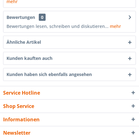
mehr
Bewertungen
0
Bewertungen lesen, schreiben und diskutieren...
mehr
Ähnliche Artikel
Kunden kauften auch
Kunden haben sich ebenfalls angesehen
Service Hotline
Shop Service
Informationen
Newsletter