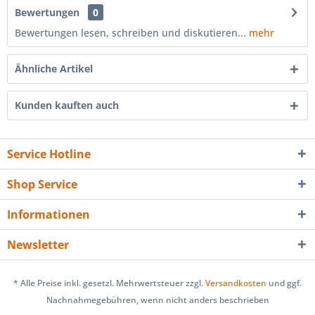
Bewertungen
0
Bewertungen lesen, schreiben und diskutieren...
mehr
Ähnliche Artikel
Kunden kauften auch
Service Hotline
Shop Service
Informationen
Newsletter
* Alle Preise inkl. gesetzl. Mehrwertsteuer zzgl.
Versandkosten
und ggf.
Nachnahmegebühren, wenn nicht anders beschrieben