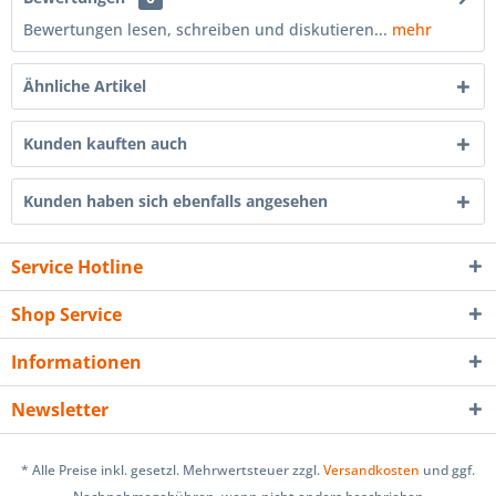
Bewertungen lesen, schreiben und diskutieren...
mehr
Ähnliche Artikel
Kunden kauften auch
Kunden haben sich ebenfalls angesehen
Service Hotline
Shop Service
Informationen
Newsletter
* Alle Preise inkl. gesetzl. Mehrwertsteuer zzgl.
Versandkosten
und ggf.