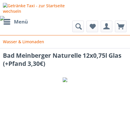
Menü
Wasser & Limonaden
Bad Meinberger Naturelle 12x0,75l Glas
(+Pfand 3,30€)