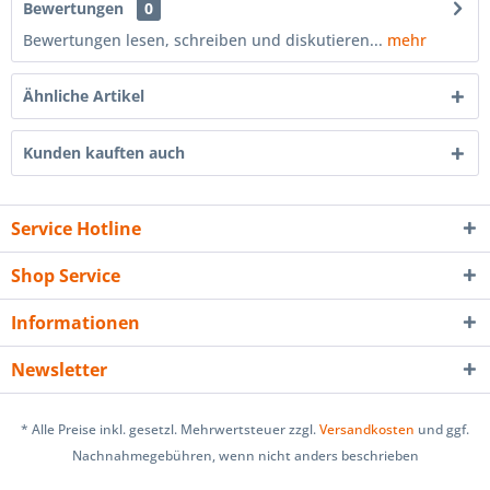
Bewertungen
0
Bewertungen lesen, schreiben und diskutieren...
mehr
Ähnliche Artikel
Kunden kauften auch
Service Hotline
Shop Service
Informationen
Newsletter
* Alle Preise inkl. gesetzl. Mehrwertsteuer zzgl.
Versandkosten
und ggf.
Nachnahmegebühren, wenn nicht anders beschrieben