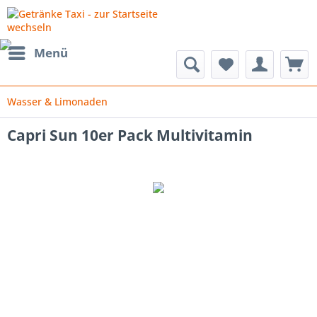
Menü
Wasser & Limonaden
Capri Sun 10er Pack Multivitamin