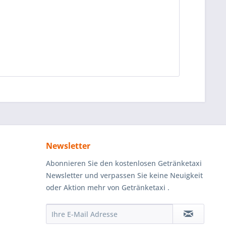
Newsletter
Abonnieren Sie den kostenlosen Getränketaxi
Newsletter und verpassen Sie keine Neuigkeit
oder Aktion mehr von Getränketaxi .