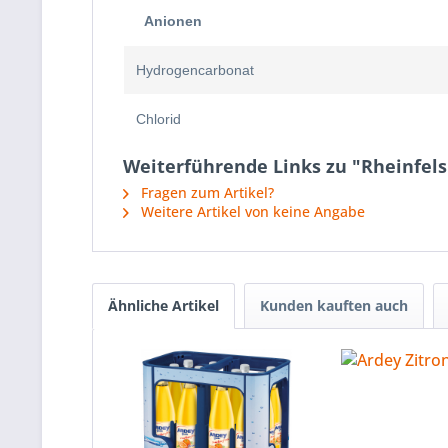
Anionen
Hydrogencarbonat
Chlorid
Weiterführende Links zu "Rheinfels 
Fragen zum Artikel?
Weitere Artikel von keine Angabe
Ähnliche Artikel
Kunden kauften auch