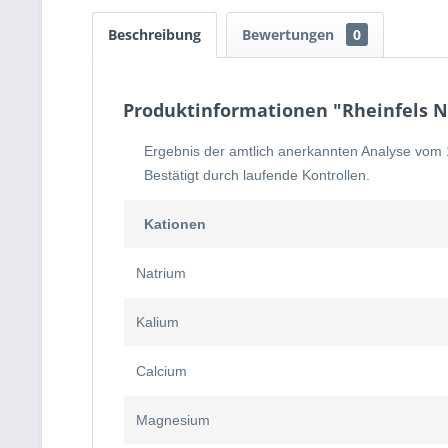
Beschreibung
Bewertungen
0
Produktinformationen "Rheinfels Nat
Ergebnis der amtlich anerkannten Analyse vom 1
Bestätigt durch laufende Kontrollen.
Kationen
Natrium
Kalium
Calcium
Magnesium