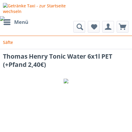
Menü
Säfte
Thomas Henry Tonic Water 6x1l PET
(+Pfand 2,40€)