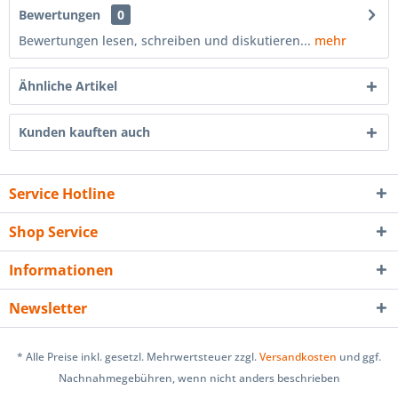
Bewertungen
0
Bewertungen lesen, schreiben und diskutieren...
mehr
Ähnliche Artikel
Kunden kauften auch
Service Hotline
Shop Service
Informationen
Newsletter
* Alle Preise inkl. gesetzl. Mehrwertsteuer zzgl.
Versandkosten
und ggf.
Nachnahmegebühren, wenn nicht anders beschrieben