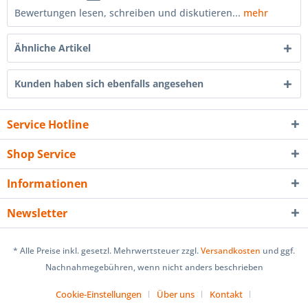
Bewertungen lesen, schreiben und diskutieren...
mehr
Ähnliche Artikel
Kunden haben sich ebenfalls angesehen
Service Hotline
Shop Service
Informationen
Newsletter
* Alle Preise inkl. gesetzl. Mehrwertsteuer zzgl.
Versandkosten
und ggf.
Nachnahmegebühren, wenn nicht anders beschrieben
Cookie-Einstellungen
Über uns
Kontakt