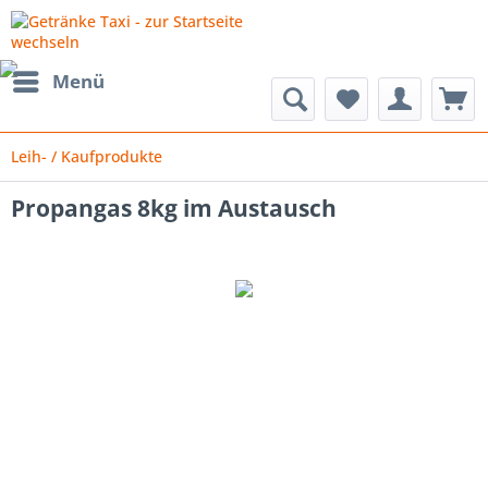
Menü
Leih- / Kaufprodukte
Propangas 8kg im Austausch