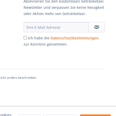
Abonnieren Sie den kostenlosen Getränketaxi
Newsletter und verpassen Sie keine Neuigkeit
oder Aktion mehr von Getränketaxi .
Ich habe die
Datenschutzbestimmungen
zur Kenntnis genommen.
cht anders beschrieben
ookies,