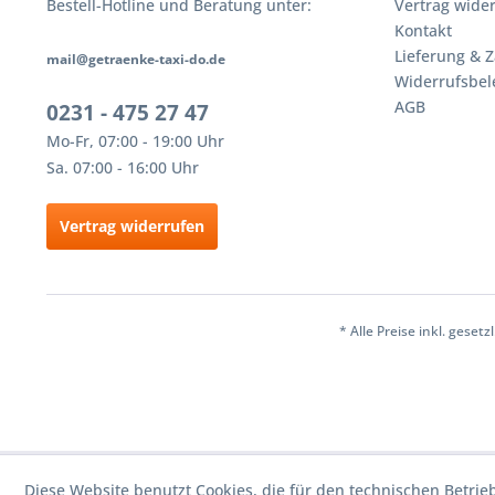
Bestell-Hotline und Beratung unter:
Vertrag wide
Kontakt
Lieferung & 
mail@getraenke-taxi-do.de
Widerrufsbe
AGB
0231 - 475 27 47
Mo-Fr, 07:00 - 19:00 Uhr
Sa. 07:00 - 16:00 Uhr
Vertrag widerrufen
* Alle Preise inkl. geset
Diese Website benutzt Cookies, die für den technischen Betrie