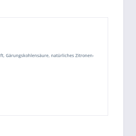
ft, Gärungskohlensäure, natürliches Zitronen-