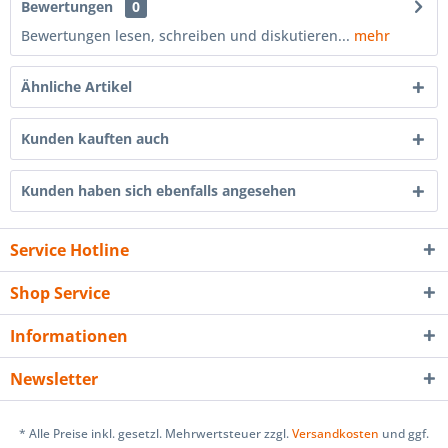
Bewertungen
0
Bewertungen lesen, schreiben und diskutieren...
mehr
Ähnliche Artikel
Kunden kauften auch
Kunden haben sich ebenfalls angesehen
Service Hotline
Shop Service
Informationen
Newsletter
* Alle Preise inkl. gesetzl. Mehrwertsteuer zzgl.
Versandkosten
und ggf.