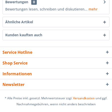
Bewertungen
0
Bewertungen lesen, schreiben und diskutieren...
mehr
Ähnliche Artikel
Kunden kauften auch
Service Hotline
Shop Service
Informationen
Newsletter
* Alle Preise inkl. gesetzl. Mehrwertsteuer zzgl.
Versandkosten
und ggf.
Nachnahmegebühren, wenn nicht anders beschrieben