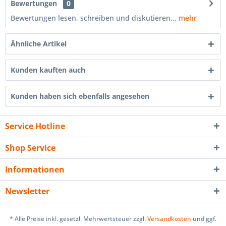
Bewertungen
0
Bewertungen lesen, schreiben und diskutieren...
mehr
Ähnliche Artikel
Kunden kauften auch
Kunden haben sich ebenfalls angesehen
Service Hotline
Shop Service
Informationen
Newsletter
* Alle Preise inkl. gesetzl. Mehrwertsteuer zzgl.
Versandkosten
und ggf.