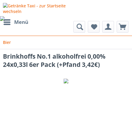
Menü
Bier
Brinkhoffs No.1 alkoholfrei 0,00%
24x0,33l 6er Pack (+Pfand 3,42€)