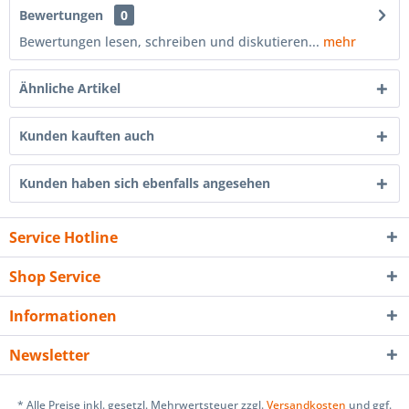
Bewertungen
0
Bewertungen lesen, schreiben und diskutieren...
mehr
Ähnliche Artikel
Kunden kauften auch
Kunden haben sich ebenfalls angesehen
Service Hotline
Shop Service
Informationen
Newsletter
* Alle Preise inkl. gesetzl. Mehrwertsteuer zzgl.
Versandkosten
und ggf.