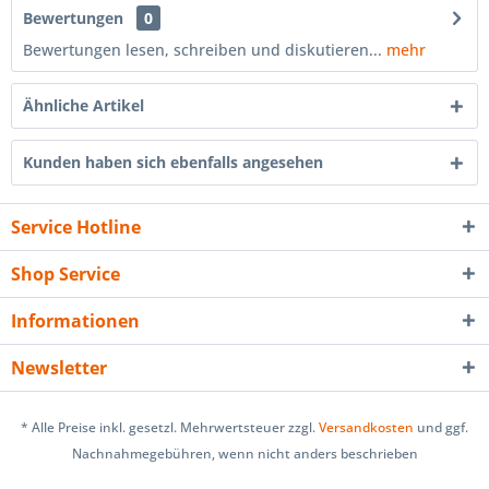
Bewertungen
0
Bewertungen lesen, schreiben und diskutieren...
mehr
Ähnliche Artikel
Kunden haben sich ebenfalls angesehen
Service Hotline
Shop Service
Informationen
Newsletter
* Alle Preise inkl. gesetzl. Mehrwertsteuer zzgl.
Versandkosten
und ggf.
Nachnahmegebühren, wenn nicht anders beschrieben