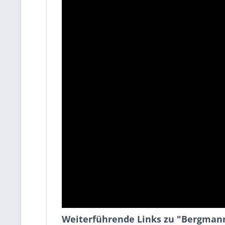
Weiterführende Links zu "Bergmann