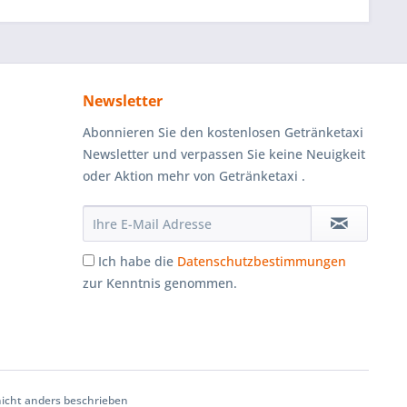
Newsletter
Abonnieren Sie den kostenlosen Getränketaxi
Newsletter und verpassen Sie keine Neuigkeit
oder Aktion mehr von Getränketaxi .
Ich habe die
Datenschutzbestimmungen
zur Kenntnis genommen.
cht anders beschrieben