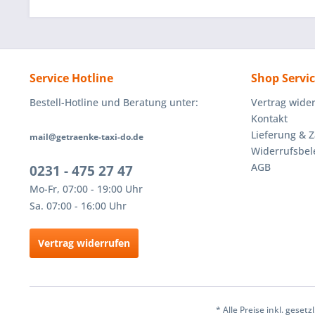
Service Hotline
Shop Servi
Bestell-Hotline und Beratung unter:
Vertrag wide
Kontakt
Lieferung & 
mail@getraenke-taxi-do.de
Widerrufsbe
AGB
0231 - 475 27 47
Mo-Fr, 07:00 - 19:00 Uhr
Sa. 07:00 - 16:00 Uhr
Vertrag widerrufen
* Alle Preise inkl. geset