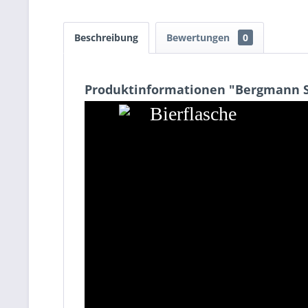
Beschreibung
Bewertungen
0
Produktinformationen "Bergmann S