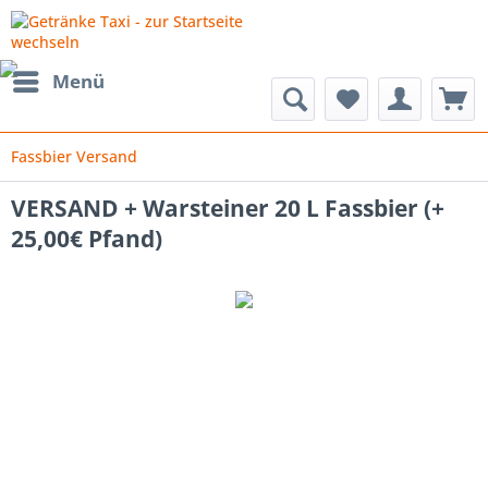
Menü
Fassbier Versand
VERSAND + Warsteiner 20 L Fassbier (+
25,00€ Pfand)