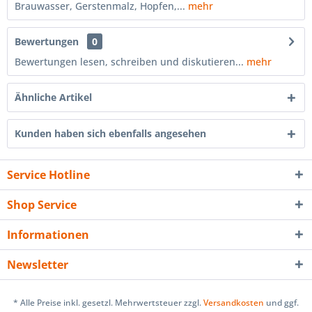
Brauwasser, Gerstenmalz, Hopfen,...
mehr
Bewertungen
0
Bewertungen lesen, schreiben und diskutieren...
mehr
Ähnliche Artikel
Kunden haben sich ebenfalls angesehen
Service Hotline
Shop Service
Informationen
Newsletter
* Alle Preise inkl. gesetzl. Mehrwertsteuer zzgl.
Versandkosten
und ggf.